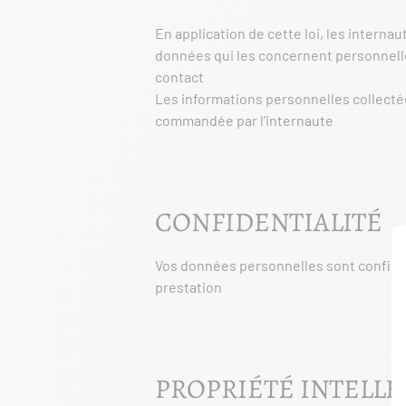
En application de cette loi, les interna
données qui les concernent personnelle
contact
Les informations personnelles collectée
commandée par l’internaute
CONFIDENTIALITÉ
Vos données personnelles sont confiden
prestation
PROPRIÉTÉ INTELLE