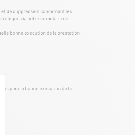
on et de suppression concernant les
tronique via notre formulaire de
uelle bonne exécution de la prestation
mis pour la bonne exécution de la