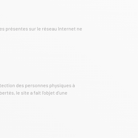
ces présentes sur le réseau Internet ne
protection des personnes physiques à
rtés, le site a fait l’objet d’une