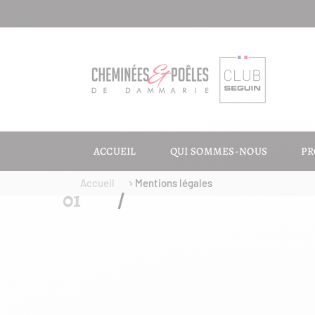
ACCUEIL
QUI SOMMES-NOUS
PR
Accueil
Mentions légales