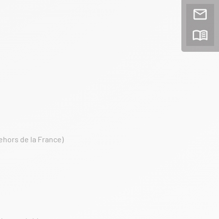
ehors de la France)