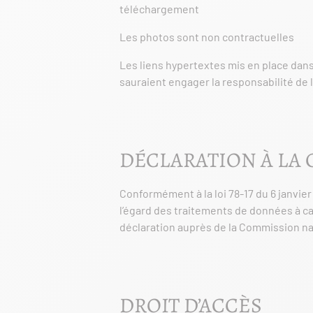
téléchargement
Les photos sont non contractuelles
Les liens hypertextes mis en place dans
sauraient engager la responsabilité de 
DÉCLARATION À LA 
Conformément à la loi 78-17 du 6 janvier
l’égard des traitements de données à cara
déclaration auprès de la Commission nat
DROIT D’ACCÈS