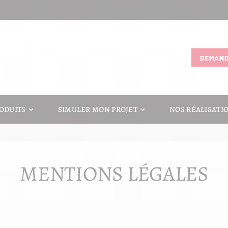
DEMAND
ODUITS
SIMULER MON PROJET
NOS RÉALISATI
MENTIONS LÉGALES