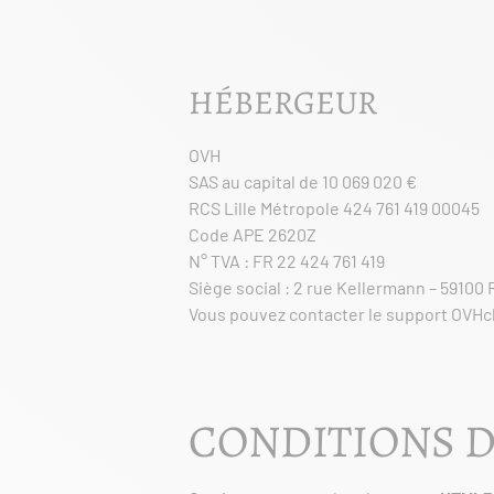
HÉBERGEUR
OVH
SAS au capital de 10 069 020 €
RCS Lille Métropole 424 761 419 00045
Code APE 2620Z
N° TVA : FR 22 424 761 419
Siège social : 2 rue Kellermann – 59100
Vous pouvez contacter le support OVHclo
CONDITIONS D